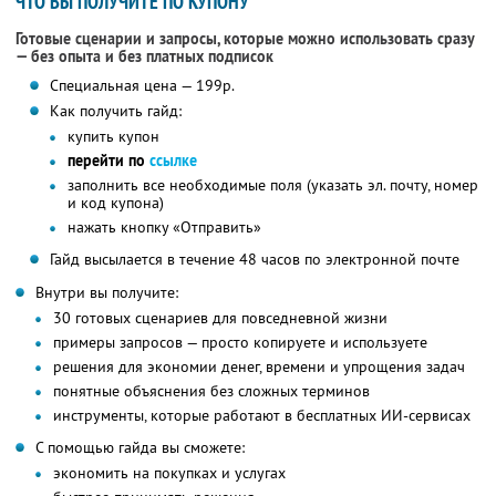
ЧТО ВЫ ПОЛУЧИТЕ ПО КУПОНУ
Готовые сценарии и запросы, которые можно использовать сразу
— без опыта и без платных подписок
Специальная цена — 199р.
Как получить гайд:
купить купон
перейти по
ссылке
заполнить все необходимые поля (указать эл. почту, номер
и код купона)
нажать кнопку «Отправить»
Гайд высылается в течение 48 часов по электронной почте
Внутри вы получите:
30 готовых сценариев для повседневной жизни
примеры запросов — просто копируете и используете
решения для экономии денег, времени и упрощения задач
понятные объяснения без сложных терминов
инструменты, которые работают в бесплатных ИИ-сервисах
С помощью гайда вы сможете:
экономить на покупках и услугах