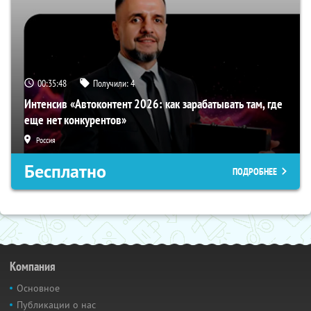
00:35:47
Получили:
4
Интенсив «Автоконтент 2026: как зарабатывать там, где
еще нет конкурентов»
Россия
Бесплатно
ПОДРОБНЕЕ
Компания
Основное
Публикации о нас