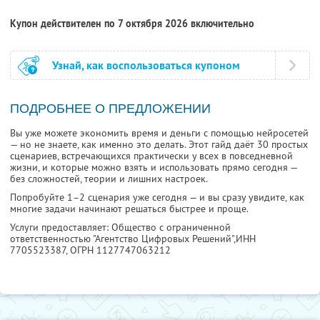
Купон действителен по 7 октября 2026 включительно
Узнай, как воспользоваться купоном
ПОДРОБНЕЕ О ПРЕДЛОЖЕНИИ
Вы уже можете экономить время и деньги с помощью нейросетей
— но не знаете, как именно это делать. Этот гайд даёт 30 простых
сценариев, встречающихся практически у всех в повседневной
жизни, и которые можно взять и использовать прямо сегодня —
без сложностей, теории и лишних настроек.
Попробуйте 1–2 сценария уже сегодня — и вы сразу увидите, как
многие задачи начинают решаться быстрее и проще.
Услуги предоставляет: Общество с ограниченной
ответственностью "Агентство Цифровых Решений",
ИНН
7705523387
, ОГРН 1127747063212