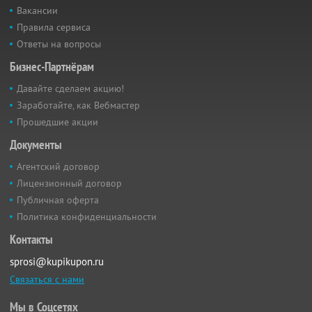
Вакансии
Правила сервиса
Ответы на вопросы
Бизнес-Партнёрам
Давайте сделаем акцию!
Заработайте, как Вебмастер
Прошедшие акции
Документы
Агентский договор
Лицензионный договор
Публичная оферта
Политика конфиденциальности
Контакты
sprosi@kupikupon.ru
Связаться с нами
Мы в Соцсетях