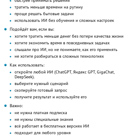
быстрее принимать решения
тратить меньше времени на рутину
проще решать бытовые задачи
использовать ИИ без обучения и сложных настроек
Подойдёт вам, если вы:
хотите тратить меньше денег без потери качества жизни
хотите экономить время в повседневных задачах
слышали про ИИ, но не понимаете, как его применять
не хотите разбираться в сложных технологиях
Как использовать:
откройте любой ИИ (ChatGPT, Яндекс GPT, GigaChat,
DeepSeek).
выберите нужный сценарий
скопируйте готовый запрос
получите результат и используйте его
Важно:
не нужна платная подписка
не нужны специальные знания
всё работает в бесплатных версиях ИИ
подходит для любого уровня