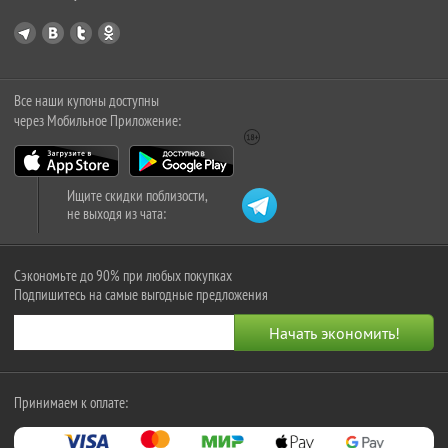
Все наши купоны доступны
через Мобильное Приложение:
Ищите скидки поблизости,
не выходя из чата:
Сэкономьте до 90% при любых покупках
Подпишитесь на самые выгодные предложения
Принимаем к оплате: