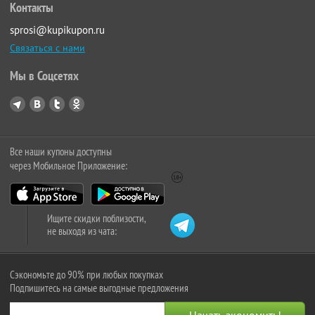
Контакты
sprosi@kupikupon.ru
Связаться с нами
Мы в Соцсетях
Все наши купоны доступны
через Мобильное Приложение:
Ищите скидки поблизости,
не выходя из чата:
Сэкономьте до 90% при любых покупках
Подпишитесь на самые выгодные предложения