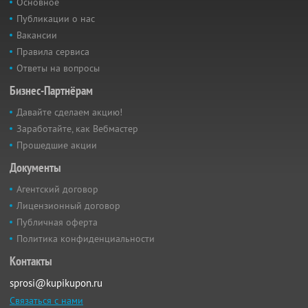
Основное
Публикации о нас
Вакансии
Правила сервиса
Ответы на вопросы
Бизнес-Партнёрам
Давайте сделаем акцию!
Заработайте, как Вебмастер
Прошедшие акции
Документы
Агентский договор
Лицензионный договор
Публичная оферта
Политика конфиденциальности
Контакты
sprosi@kupikupon.ru
Связаться с нами