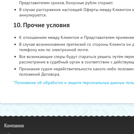
Представителем сроков, бонусные рубли сгорают.
В случае расторжения настоящей Оферты между Клиентом и
аннулируются.
10. Прочие условия
К отношениям между Клиентом и Представителем применяе
В случае возникновения претензий со стороны Клиента он 
телефону или по электронной почте.
Все возникающие споры будут стараться решить путём пере
рассмотрение в судебный орган в соответствии с действую
Признание судом недействительности какого-либо положени
положений Договора.
"Положение об обработке и защите персональных данных поль
Компания