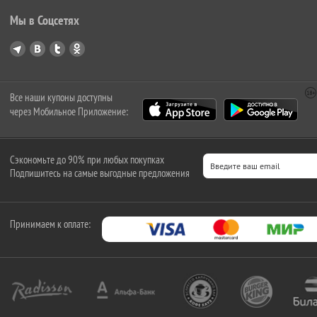
Мы в Соцсетях
Все наши купоны доступны
через Мобильное Приложение:
Сэкономьте до 90% при любых покупках
Подпишитесь на самые выгодные предложения
Принимаем к оплате: