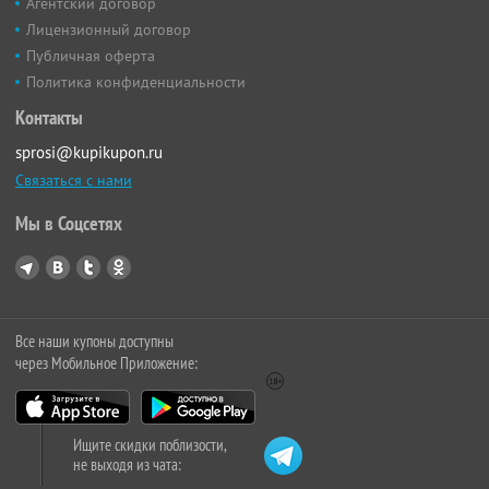
Агентский договор
Лицензионный договор
Публичная оферта
Политика конфиденциальности
Контакты
sprosi@kupikupon.ru
Связаться с нами
Мы в Соцсетях
Все наши купоны доступны
через Мобильное Приложение:
Ищите скидки поблизости,
не выходя из чата: