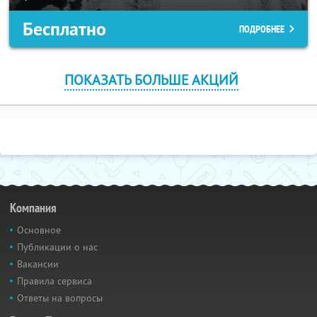
Бесплатно
ПОДРОБНЕЕ
ПОКАЗАТЬ БОЛЬШЕ АКЦИЙ
Компания
Основное
Публикации о нас
Вакансии
Правила сервиса
Ответы на вопросы