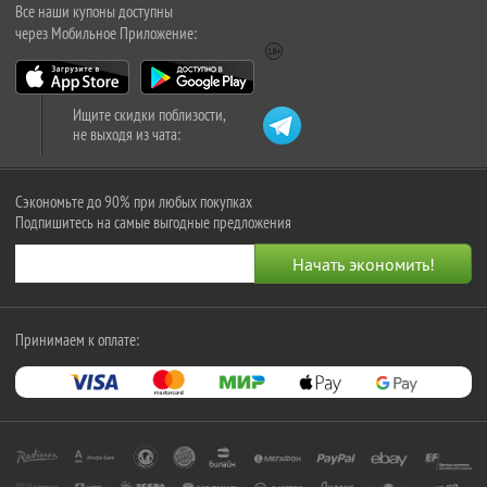
Все наши купоны доступны
через Мобильное Приложение:
Ищите скидки поблизости,
не выходя из чата:
Сэкономьте до 90% при любых покупках
Подпишитесь на самые выгодные предложения
Принимаем к оплате: