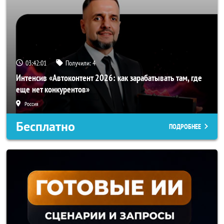
03:41:58
Получили:
4
Интенсив «Автоконтент 2026: как зарабатывать там, где
еще нет конкурентов»
Россия
Бесплатно
ПОДРОБНЕЕ