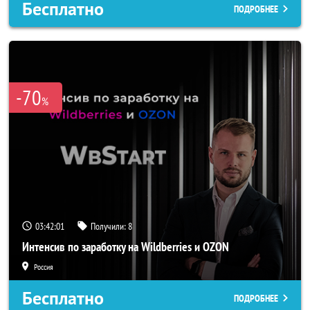
Бесплатно
ПОДРОБНЕЕ
-70
%
03:41:58
Получили:
8
Интенсив по заработку на Wildberries и OZON
Россия
Бесплатно
ПОДРОБНЕЕ