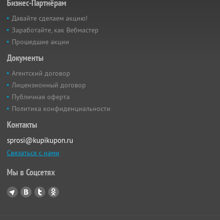
Бизнес-Партнёрам
Давайте сделаем акцию!
Заработайте, как Вебмастер
Прошедшие акции
Документы
Агентский договор
Лицензионный договор
Публичная оферта
Политика конфиденциальности
Контакты
sprosi@kupikupon.ru
Связаться с нами
Мы в Соцсетях