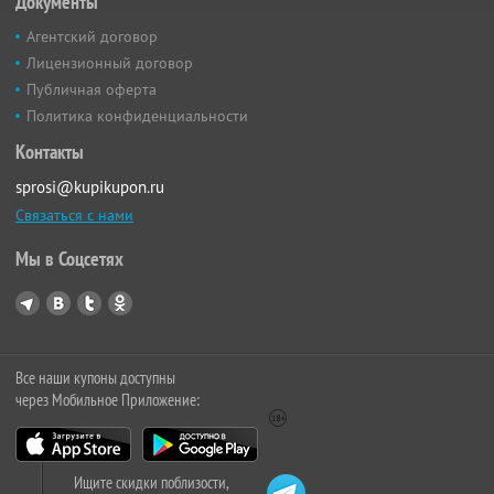
Документы
Агентский договор
Лицензионный договор
Публичная оферта
Политика конфиденциальности
Контакты
sprosi@kupikupon.ru
Связаться с нами
Мы в Соцсетях
Все наши купоны доступны
через Мобильное Приложение:
Ищите скидки поблизости,