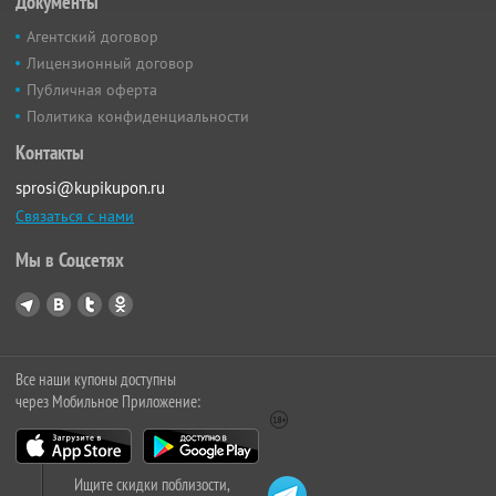
Документы
Агентский договор
Лицензионный договор
Публичная оферта
Политика конфиденциальности
Контакты
sprosi@kupikupon.ru
Связаться с нами
Мы в Соцсетях
Все наши купоны доступны
через Мобильное Приложение:
Ищите скидки поблизости,