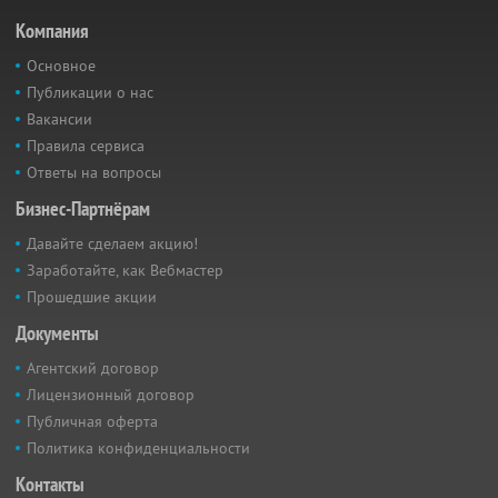
Компания
Основное
Публикации о нас
Вакансии
Правила сервиса
Ответы на вопросы
Бизнес-Партнёрам
Давайте сделаем акцию!
Заработайте, как Вебмастер
Прошедшие акции
Документы
Агентский договор
Лицензионный договор
Публичная оферта
Политика конфиденциальности
Контакты