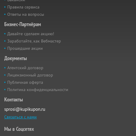
Правила сервиса
Ответы на вопросы
Бизнес-Партнёрам
Давайте сделаем акцию!
Заработайте, как Вебмастер
Прошедшие акции
Документы
Агентский договор
Лицензионный договор
Публичная оферта
Политика конфиденциальности
Контакты
sprosi@kupikupon.ru
Связаться с нами
Мы в Соцсетях