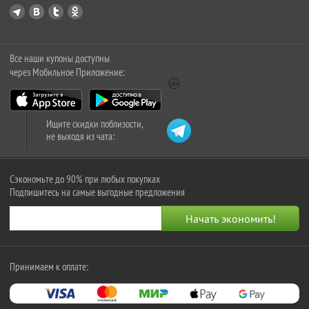
Все наши купоны доступны
через Мобильное Приложение:
Ищите скидки поблизости,
не выходя из чата:
Сэкономьте до 90% при любых покупках
Подпишитесь на самые выгодные предложения
Принимаем к оплате: