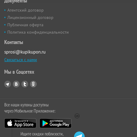
Документы
Агентский договор
Лицензионный договор
Публичная оферта
Политика конфиденциальности
Контакты
sprosi@kupikupon.ru
Связаться с нами
Мы в Соцсетях
Все наши купоны доступны
через Мобильное Приложение:
Ищите скидки поблизости,