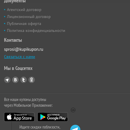
Документы
Агентский договор
Лицензионный договор
Публичная оферта
Политика конфиденциальности
Контакты
sprosi@kupikupon.ru
Связаться с нами
Мы в Соцсетях
Все наши купоны доступны
через Мобильное Приложение:
Ищите скидки поблизости,