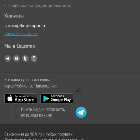
Политика конфиденциальности
Контакты
sprosi@kupikupon.ru
Связаться с нами
Мы в Соцсетях
Все наши купоны доступны
через Мобильное Приложение:
Ищите скидки поблизости,
не выходя из чата:
Сэкономьте до 90% при любых покупках