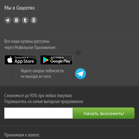
Мы в Соцсетях
Все наши купоны доступны
через Мобильное Приложение:
Ищите скидки поблизости,
не выходя из чата:
Сэкономьте до 90% при любых покупках
Подпишитесь на самые выгодные предложения
Принимаем к оплате: