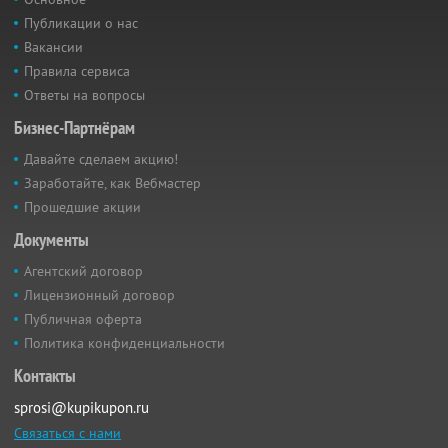
Публикации о нас
Вакансии
Правила сервиса
Ответы на вопросы
Бизнес-Партнёрам
Давайте сделаем акцию!
Заработайте, как Вебмастер
Прошедшие акции
Документы
Агентский договор
Лицензионный договор
Публичная оферта
Политика конфиденциальности
Контакты
sprosi@kupikupon.ru
Связаться с нами