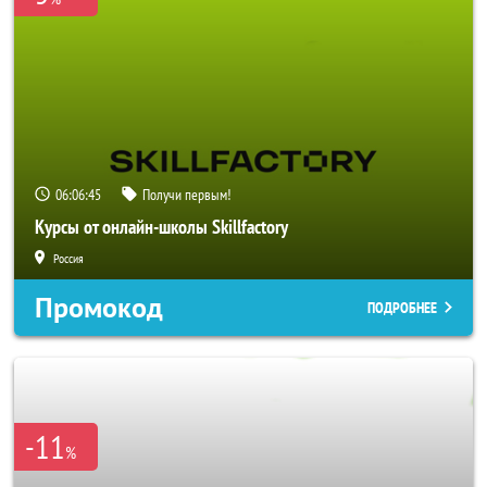
06:06:44
Получи первым!
Курсы от онлайн-школы Skillfactory
Россия
Промокод
ПОДРОБНЕЕ
-11
%