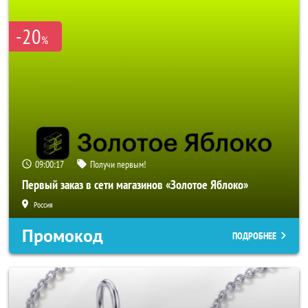
-20
%
09:00:16
Получи первым!
Первый заказ в сети магазинов «Золотое Яблоко»
Россия
Промокод
ПОДРОБНЕЕ