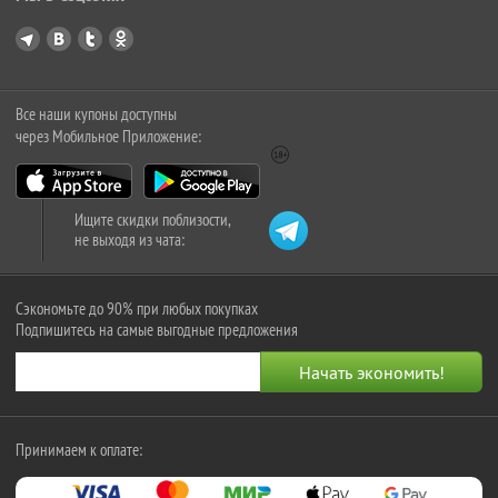
Все наши купоны доступны
через Мобильное Приложение:
Ищите скидки поблизости,
не выходя из чата:
Сэкономьте до 90% при любых покупках
Подпишитесь на самые выгодные предложения
Принимаем к оплате: