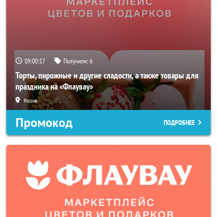
09:00:16
Получили:
6
Торты, пирожные и другие сладости, а также товары для
праздника на «Флаувау»
Россия
Промокод
ПОДРОБНЕЕ