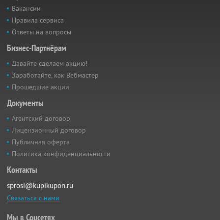
Вакансии
Правила сервиса
Ответы на вопросы
Бизнес-Партнёрам
Давайте сделаем акцию!
Заработайте, как Вебмастер
Прошедшие акции
Документы
Агентский договор
Лицензионный договор
Публичная оферта
Политика конфиденциальности
Контакты
sprosi@kupikupon.ru
Связаться с нами
Мы в Соцсетях