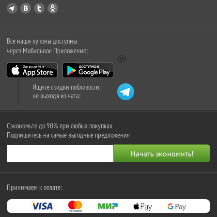
Все наши купоны доступны
через Мобильное Приложение:
Ищите скидки поблизости,
не выходя из чата:
Сэкономьте до 90% при любых покупках
Подпишитесь на самые выгодные предложения
Принимаем к оплате: