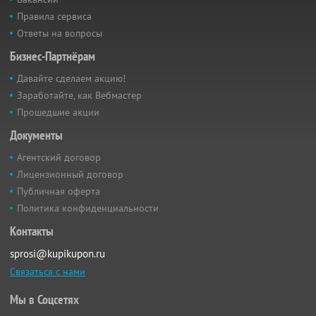
Правила сервиса
Ответы на вопросы
Бизнес-Партнёрам
Давайте сделаем акцию!
Заработайте, как Вебмастер
Прошедшие акции
Документы
Агентский договор
Лицензионный договор
Публичная оферта
Политика конфиденциальности
Контакты
sprosi@kupikupon.ru
Связаться с нами
Мы в Соцсетях