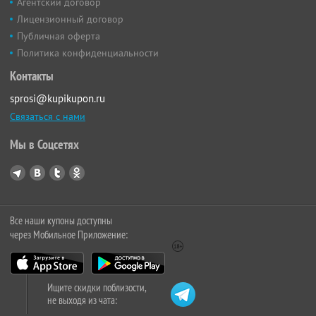
Агентский договор
Лицензионный договор
Публичная оферта
Политика конфиденциальности
Контакты
sprosi@kupikupon.ru
Связаться с нами
Мы в Соцсетях
Все наши купоны доступны
через Мобильное Приложение:
Ищите скидки поблизости,
не выходя из чата: