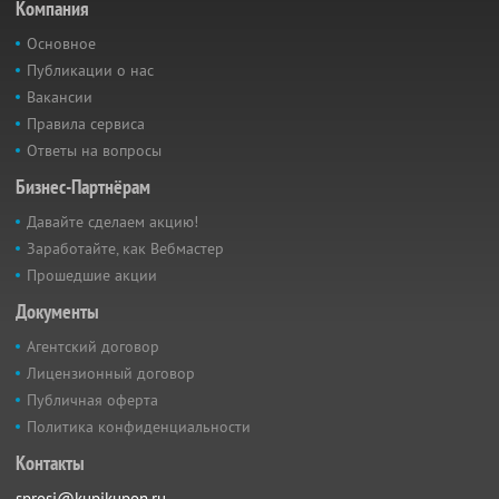
Компания
Основное
Публикации о нас
Вакансии
Правила сервиса
Ответы на вопросы
Бизнес-Партнёрам
Давайте сделаем акцию!
Заработайте, как Вебмастер
Прошедшие акции
Документы
Агентский договор
Лицензионный договор
Публичная оферта
Политика конфиденциальности
Контакты
sprosi@kupikupon.ru