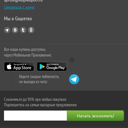
Связаться с нами
Мы в Соцсетях
Все наши купоны доступны
через Мобильное Приложение:
Ищите скидки поблизости,
не выходя из чата:
Сэкономьте до 90% при любых покупках
Подпишитесь на самые выгодные предложения