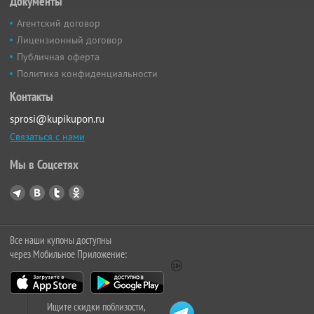
Документы
Агентский договор
Лицензионный договор
Публичная оферта
Политика конфиденциальности
Контакты
sprosi@kupikupon.ru
Связаться с нами
Мы в Соцсетях
Все наши купоны доступны
через Мобильное Приложение:
Ищите скидки поблизости,