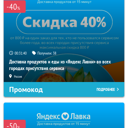
-40
%
00:31:40
Получили:
38
Доставка продуктов и еды из «Яндекс Лавки» во всех
городах присутствия сервиса
Россия
Промокод
ПОДРОБНЕЕ
-50
%