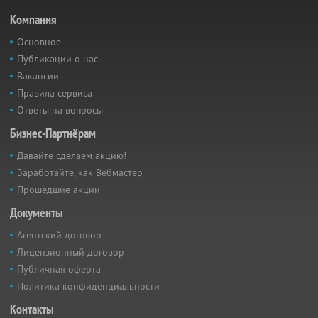
Компания
Основное
Публикации о нас
Вакансии
Правила сервиса
Ответы на вопросы
Бизнес-Партнёрам
Давайте сделаем акцию!
Заработайте, как Вебмастер
Прошедшие акции
Документы
Агентский договор
Лицензионный договор
Публичная оферта
Политика конфиденциальности
Контакты