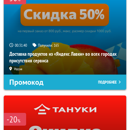
00:31:40
Получили:
165
Доставка продуктов из «Яндекс Лавки» во всех городах
присутствия сервиса
Россия
Промокод
ПОДРОБНЕЕ
-20
%