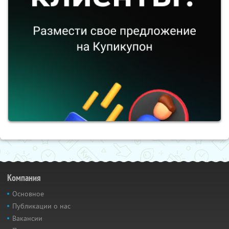
Компания
Основное
Публикации о нас
Вакансии