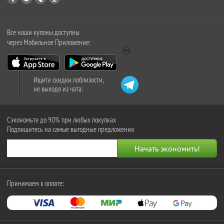
Все наши купоны доступны
через Мобильное Приложение:
Ищите скидки поблизости,
не выходя из чата:
Сэкономьте до 90% при любых покупках
Подпишитесь на самые выгодные предложения
Принимаем к оплате: