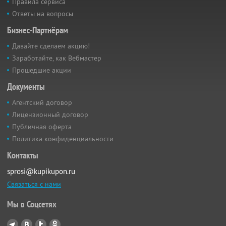
Правила сервиса
Ответы на вопросы
Бизнес-Партнёрам
Давайте сделаем акцию!
Заработайте, как Вебмастер
Прошедшие акции
Документы
Агентский договор
Лицензионный договор
Публичная оферта
Политика конфиденциальности
Контакты
sprosi@kupikupon.ru
Связаться с нами
Мы в Соцсетях