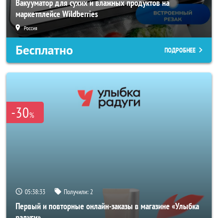
Вакууматор для сухих и влажных продуктов на
маркетплейсе Wildberries
Россия
Бесплатно
ПОДРОБНЕЕ
-30
%
05:38:31
Получили:
2
Первый и повторные онлайн-заказы в магазине «Улыбка
радуги»