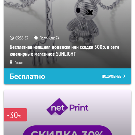
05:38:31
Получили:
74
Бесплатная изящная подвеска или скидка 500р. в сети
ювелирных магазинов SUNLIGHT
Россия
Бесплатно
ПОДРОБНЕЕ
-30
%