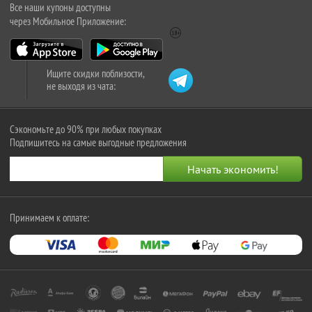
Все наши купоны доступны
через Мобильное Приложение:
Ищите скидки поблизости,
не выходя из чата:
Сэкономьте до 90% при любых покупках
Подпишитесь на самые выгодные предложения
Принимаем к оплате: