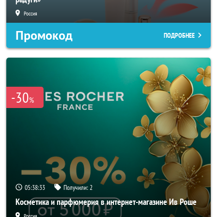
Россия
Промокод
ПОДРОБНЕЕ
-30
%
05:38:31
Получили:
2
Косметика и парфюмерия в интернет-магазине Ив Роше
Россия