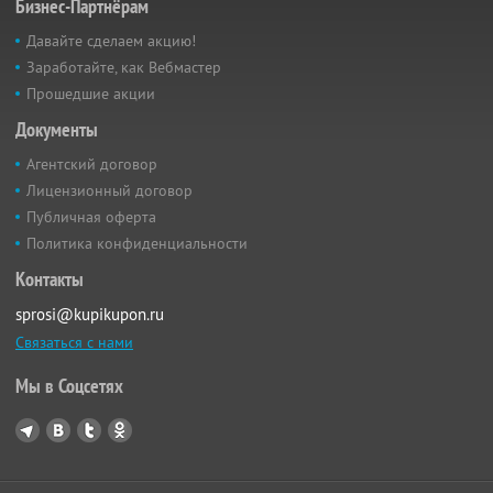
Бизнес-Партнёрам
Давайте сделаем акцию!
Заработайте, как Вебмастер
Прошедшие акции
Документы
Агентский договор
Лицензионный договор
Публичная оферта
Политика конфиденциальности
Контакты
sprosi@kupikupon.ru
Связаться с нами
Мы в Соцсетях