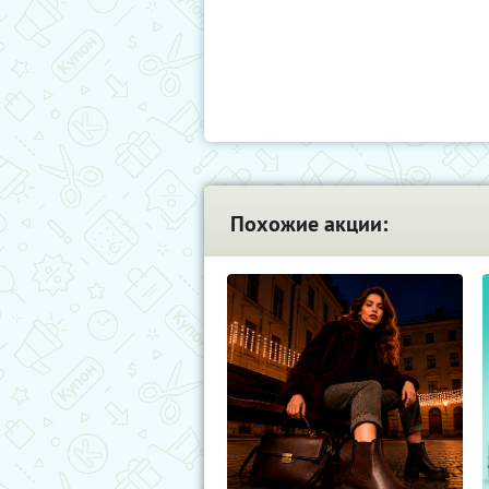
Похожие акции: