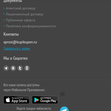
Документы
Агентский договор
Лицензионный договор
Публичная оферта
Политика конфиденциальности
Контакты
sprosi@kupikupon.ru
Связаться с нами
Мы в Соцсетях
Все наши купоны доступны
через Мобильное Приложение:
Ищите скидки поблизости,