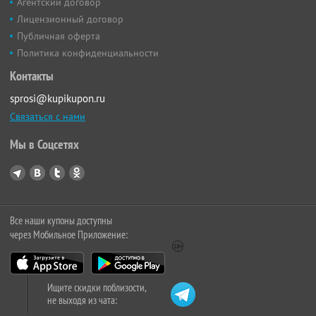
Агентский договор
Лицензионный договор
Публичная оферта
Политика конфиденциальности
Контакты
sprosi@kupikupon.ru
Связаться с нами
Мы в Соцсетях
Все наши купоны доступны
через Мобильное Приложение:
Ищите скидки поблизости,
не выходя из чата: