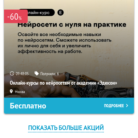
-60
%
09:48:05
Получили:
6
Онлайн-курсы по нейросетям от академии «Эдюсон»
Москва
Бесплатно
ПОДРОБНЕЕ
ПОКАЗАТЬ БОЛЬШЕ АКЦИЙ