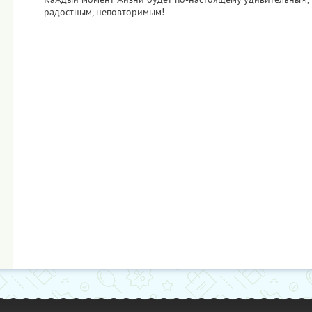
радостным, неповторимым!