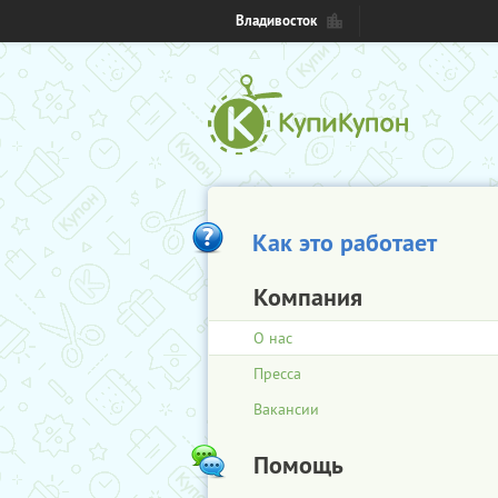
Владивосток
Как это работает
Компания
О нас
Пресса
Вакансии
Помощь