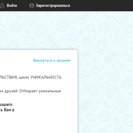
Войти
Зарегистрироваться
Вернуться к акциям
ВОЛЬСТВИЯ, ценят УНИКАЛЬНОСТЬ
их друзей: Отбирает уникальные
нашего
ь Вам в