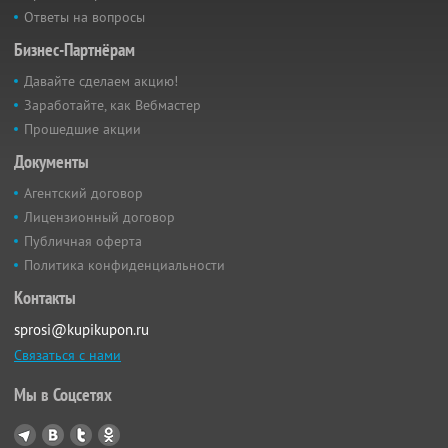
Ответы на вопросы
Бизнес-Партнёрам
Давайте сделаем акцию!
Заработайте, как Вебмастер
Прошедшие акции
Документы
Агентский договор
Лицензионный договор
Публичная оферта
Политика конфиденциальности
Контакты
sprosi@kupikupon.ru
Связаться с нами
Мы в Соцсетях