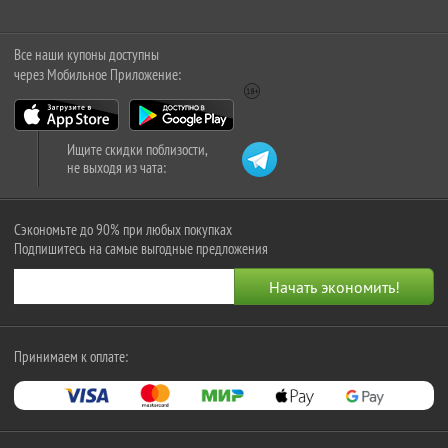
Все наши купоны доступны
через Мобильное Приложение:
Ищите скидки поблизости,
не выходя из чата:
Сэкономьте до 90% при любых покупках
Подпишитесь на самые выгодные предложения
Принимаем к оплате: