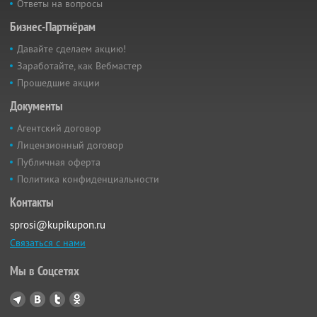
Ответы на вопросы
Бизнес-Партнёрам
Давайте сделаем акцию!
Заработайте, как Вебмастер
Прошедшие акции
Документы
Агентский договор
Лицензионный договор
Публичная оферта
Политика конфиденциальности
Контакты
sprosi@kupikupon.ru
Связаться с нами
Мы в Соцсетях