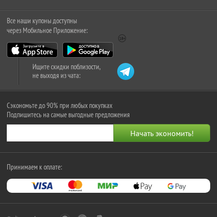
Все наши купоны доступны
через Мобильное Приложение:
Ищите скидки поблизости,
не выходя из чата:
Сэкономьте до 90% при любых покупках
Подпишитесь на самые выгодные предложения
Принимаем к оплате: