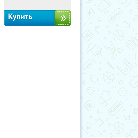
Купить