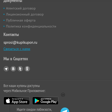
Документы
Агентский договор
Лицензионный договор
Публичная оферта
Политика конфиденциальности
Контакты
sprosi@kupikupon.ru
Связаться с нами
Мы в Соцсетях
Все наши купоны доступны
через Мобильное Приложение:
Ищите скидки поблизости,