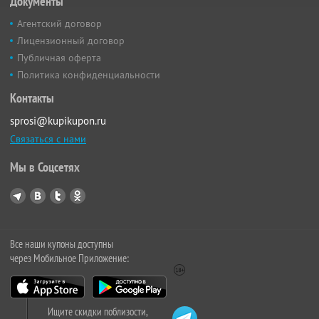
Документы
Агентский договор
Лицензионный договор
Публичная оферта
Политика конфиденциальности
Контакты
sprosi@kupikupon.ru
Связаться с нами
Мы в Соцсетях
Все наши купоны доступны
через Мобильное Приложение:
Ищите скидки поблизости,