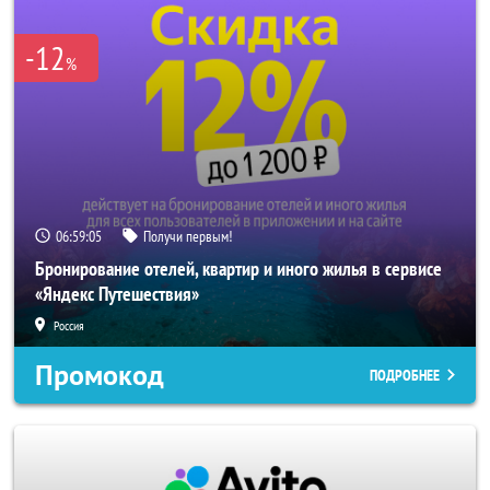
-12
%
06:59:05
Получи первым!
Бронирование отелей, квартир и иного жилья в сервисе
«Яндекс Путешествия»
Россия
Промокод
ПОДРОБНЕЕ