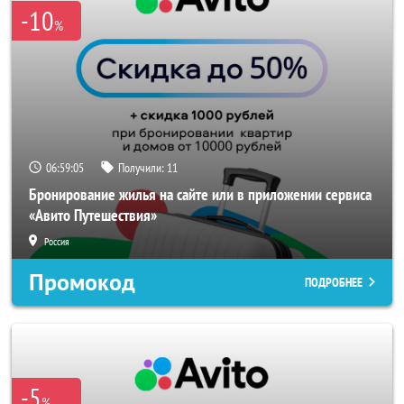
-10
%
06:59:05
Получили:
11
Бронирование жилья на сайте или в приложении сервиса
«Авито Путешествия»
Россия
Промокод
ПОДРОБНЕЕ
-5
%