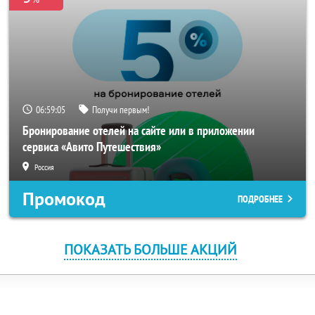
06:59:05
Получи первым!
Бронирование отелей на сайте или в приложении
сервиса «Авито Путешествия»
Россия
Промокод
ПОДРОБНЕЕ
ПОКАЗАТЬ БОЛЬШЕ АКЦИЙ