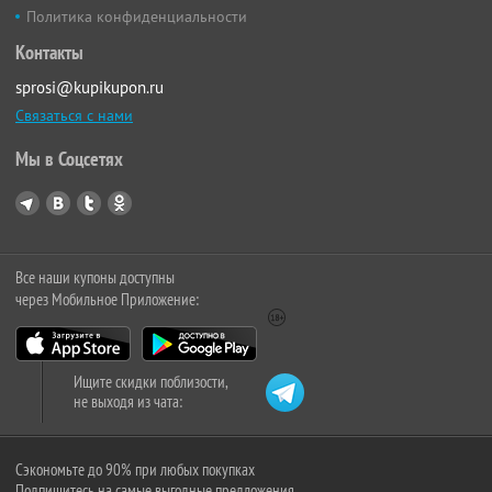
Политика конфиденциальности
Контакты
sprosi@kupikupon.ru
Связаться с нами
Мы в Соцсетях
Все наши купоны доступны
через Мобильное Приложение:
Ищите скидки поблизости,
не выходя из чата:
Сэкономьте до 90% при любых покупках
Подпишитесь на самые выгодные предложения