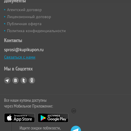
Документы
Агентский договор
Лицензионный договор
Публичная оферта
Политика конфиденциальности
Контакты
sprosi@kupikupon.ru
Связаться с нами
Мы в Соцсетях
Все наши купоны доступны
через Мобильное Приложение:
Ищите скидки поблизости,