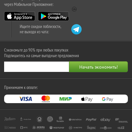
через Мобильное Приложение:
Ищите скидки поблизости,
не выходя из чата:
Сэкономьте до 90% при любых покупках
Подпишитесь на самые выгодные предложения
Принимаем к оплате: