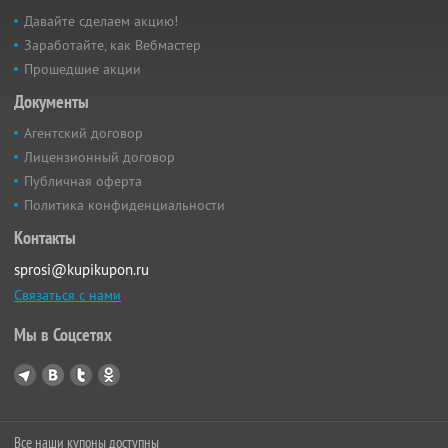
Давайте сделаем акцию!
Заработайте, как Вебмастер
Прошедшие акции
Документы
Агентский договор
Лицензионный договор
Публичная оферта
Политика конфиденциальности
Контакты
sprosi@kupikupon.ru
Связаться с нами
Мы в Соцсетях
Все наши купоны доступны