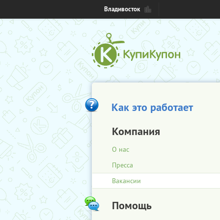
Владивосток
Как это работает
Компания
О нас
Пресса
Вакансии
Помощь