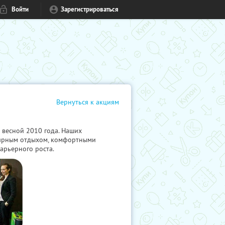
Войти
Зарегистрироваться
Вернуться к акциям
 весной 2010 года. Наших
лярным отдыхом, комфортными
арьерного роста.