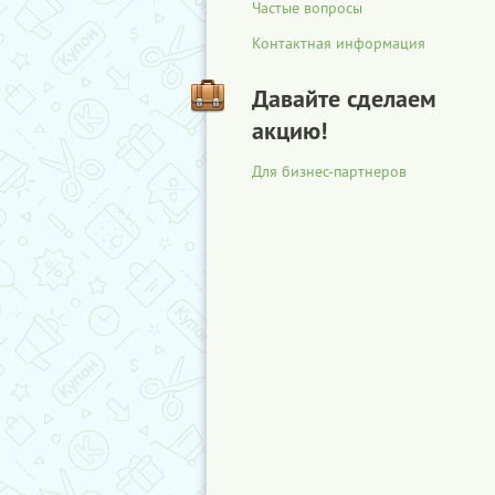
Частые вопросы
Контактная информация
Давайте сделаем
акцию!
Для бизнес-партнеров