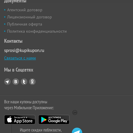
Документы
Агентский договор
Лицензионный договор
Публичная оферта
Политика конфиденциальности
Контакты
sprosi@kupikupon.ru
Связаться с нами
Мы в Соцсетях
Все наши купоны доступны
через Мобильное Приложение:
Ищите скидки поблизости,