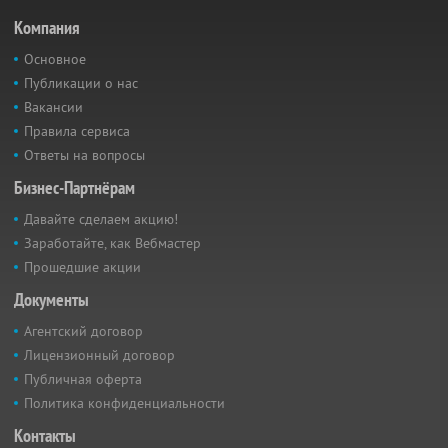
Компания
Основное
Публикации о нас
Вакансии
Правила сервиса
Ответы на вопросы
Бизнес-Партнёрам
Давайте сделаем акцию!
Заработайте, как Вебмастер
Прошедшие акции
Документы
Агентский договор
Лицензионный договор
Публичная оферта
Политика конфиденциальности
Контакты