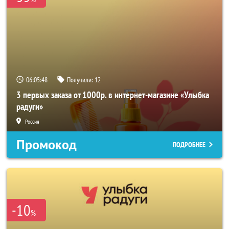
06:05:48
Получили:
12
3 первых заказа от 1000р. в интернет-магазине «Улыбка
радуги»
Россия
Промокод
ПОДРОБНЕЕ
-10
%