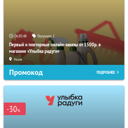
06:05:48
Получили:
1
Первый и повторные онлайн-заказы от 1500р. в
магазине «Улыбка радуги»
Россия
Промокод
ПОДРОБНЕЕ
-30
%