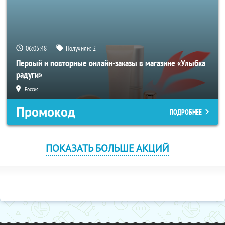
06:05:48
Получили:
2
Первый и повторные онлайн-заказы в магазине «Улыбка
радуги»
Россия
Промокод
ПОДРОБНЕЕ
ПОКАЗАТЬ БОЛЬШЕ АКЦИЙ