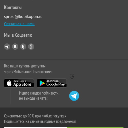
Контакты
sprosi@kupikupon.ru
Связаться с нами
Мы в Соцсетях
Все наши купоны доступны
через Мобильное Приложение:
Ищите скидки поблизости,
не выходя из чата:
Сэкономьте до 90% при любых покупках
Подпишитесь на самые выгодные предложения