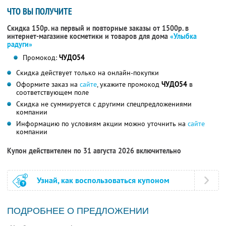
ЧТО ВЫ ПОЛУЧИТЕ
Скидка 150р. на первый и повторные заказы от 1500р. в
интернет-магазине косметики и товаров для дома
«Улыбка
радуги»
Промокод:
ЧУДО54
Скидка действует только на онлайн-покупки
Оформите заказ на
сайте
, укажите промокод
ЧУДО54
в
соответствующем поле
Скидка не суммируется с другими спецпредложениями
компании
Информацию по условиям акции можно уточнить на
сайте
компании
Купон действителен по 31 августа 2026 включительно
Узнай, как воспользоваться купоном
ПОДРОБНЕЕ О ПРЕДЛОЖЕНИИ