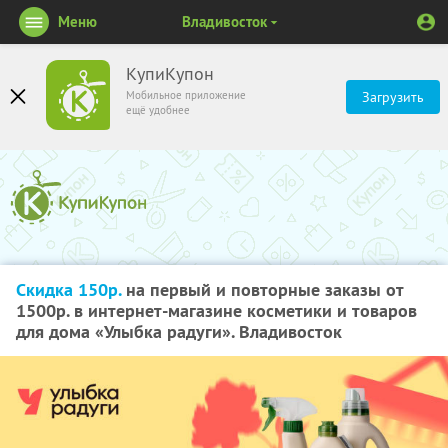
Меню
Владивосток
КупиКупон
Мобильное приложение
Загрузить
ещё удобнее
Скидка 150р.
на первый и повторные заказы от
1500р. в интернет-магазине косметики и товаров
для дома «Улыбка радуги». Владивосток