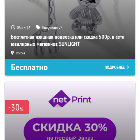
06:27:11
Получили:
73
Бесплатная изящная подвеска или скидка 500р. в сети
ювелирных магазинов SUNLIGHT
Россия
Бесплатно
ПОДРОБНЕЕ
-30
%