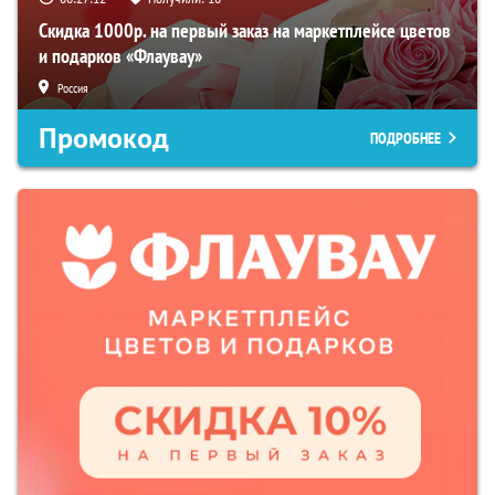
Скидка 1000р. на первый заказ на маркетплейсе цветов
и подарков «Флаувау»
Россия
Промокод
ПОДРОБНЕЕ