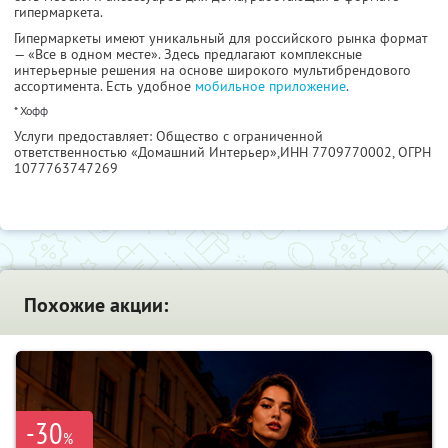
гипермаркета.
Гипермаркеты имеют уникальный для российского рынка формат
— «Все в одном месте». Здесь предлагают комплексные
интерьерные решения на основе широкого мультибрендового
ассортимента. Есть удобное
мобильное приложение
.
* Хофф
Услуги предоставляет: Общество с ограниченной
ответственностью «Домашний Интерьер»,
ИНН 7709770002
, ОГРН
1077763747269
Похожие акции:
-30
%