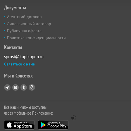
Документы
Агентский договор
Лицензионный договор
Публичная оферта
Политика конфиденциальности
Контакты
sprosi@kupikupon.ru
Связаться с нами
Мы в Соцсетях
Все наши купоны доступны
через Мобильное Приложение: