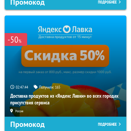
Промокод
ПОДРОБНЕЕ
-50
%
02:47:43
Получили:
165
Доставка продуктов из «Яндекс Лавки» во всех городах
присутствия сервиса
Россия
Промокод
ПОДРОБНЕЕ