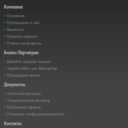
Компания
Основное
Публикации о нас
Вакансии
Правила сервиса
Ответы на вопросы
Бизнес-Партнёрам
Давайте сделаем акцию!
Заработайте, как Вебмастер
Прошедшие акции
Документы
Агентский договор
Лицензионный договор
Публичная оферта
Политика конфиденциальности
Контакты