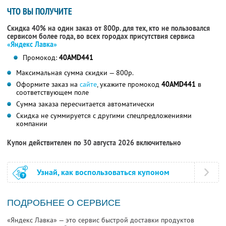
ЧТО ВЫ ПОЛУЧИТЕ
Скидка 40% на один заказ от 800р. для тех, кто не пользовался
сервисом более года, во всех городах присутствия сервиса
«Яндекс Лавка»
Промокод:
40AMD441
Максимальная сумма скидки — 800р.
Оформите заказ на
сайте
, укажите промокод
40AMD441
в
соответствующем поле
Сумма заказа пересчитается автоматически
Скидка не суммируется с другими спецпредложениями
компании
Купон действителен по 30 августа 2026 включительно
Узнай, как воспользоваться купоном
ПОДРОБНЕЕ О СЕРВИСЕ
«Яндекс Лавка» — это сервис быстрой доставки продуктов