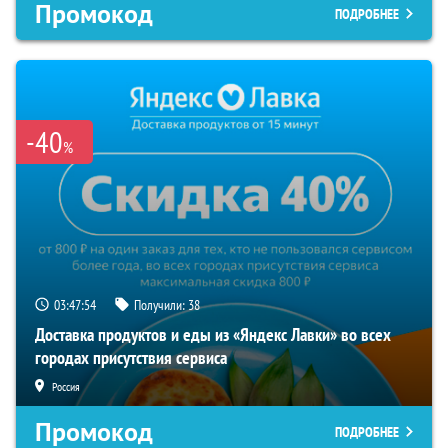
Промокод
ПОДРОБНЕЕ
-40
%
03:47:54
Получили:
38
Доставка продуктов и еды из «Яндекс Лавки» во всех
городах присутствия сервиса
Россия
Промокод
ПОДРОБНЕЕ