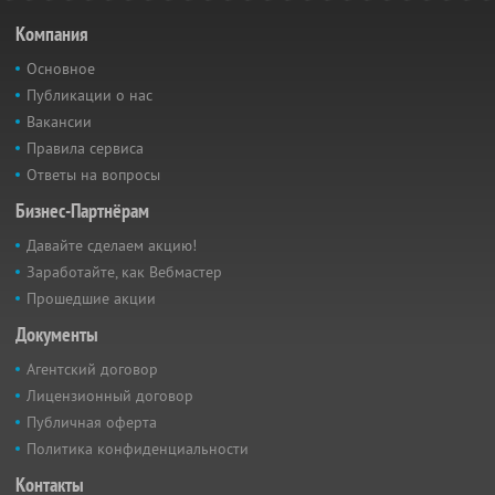
Компания
Основное
Публикации о нас
Вакансии
Правила сервиса
Ответы на вопросы
Бизнес-Партнёрам
Давайте сделаем акцию!
Заработайте, как Вебмастер
Прошедшие акции
Документы
Агентский договор
Лицензионный договор
Публичная оферта
Политика конфиденциальности
Контакты