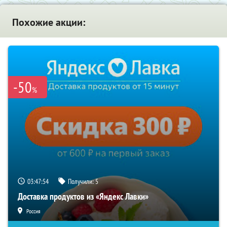
Похожие акции:
-50
%
03:47:54
Получили:
5
Доставка продуктов из «Яндекс Лавки»
Россия