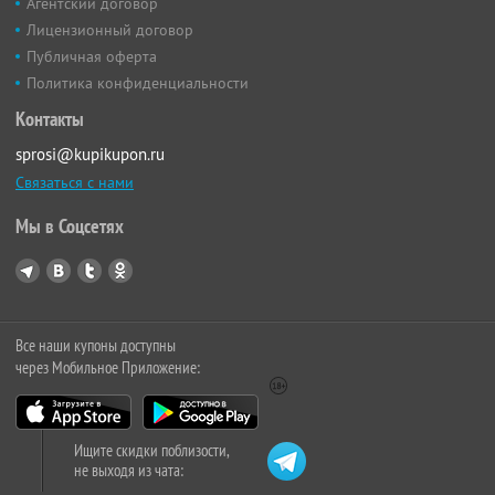
Агентский договор
Лицензионный договор
Публичная оферта
Политика конфиденциальности
Контакты
sprosi@kupikupon.ru
Связаться с нами
Мы в Соцсетях
Все наши купоны доступны
через Мобильное Приложение:
Ищите скидки поблизости,
не выходя из чата: