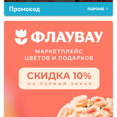
Промокод
ПОДРОБНЕЕ