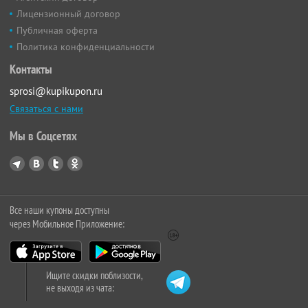
Лицензионный договор
Публичная оферта
Политика конфиденциальности
Контакты
sprosi@kupikupon.ru
Связаться с нами
Мы в Соцсетях
Все наши купоны доступны
через Мобильное Приложение:
Ищите скидки поблизости,
не выходя из чата: