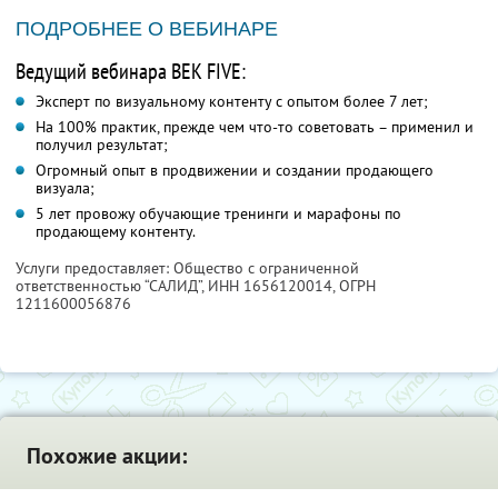
ПОДРОБНЕЕ О ВЕБИНАРЕ
Ведущий вебинара ВЕК FIVE:
Эксперт по визуальному контенту с опытом более 7 лет;
На 100% практик, прежде чем что-то советовать – применил и
получил результат;
Огромный опыт в продвижении и создании продающего
визуала;
5 лет провожу обучающие тренинги и марафоны по
продающему контенту.
Услуги предоставляет: Общество с ограниченной
ответственностью “САЛИД”,
ИНН 1656120014
, ОГРН
1211600056876
Похожие акции: