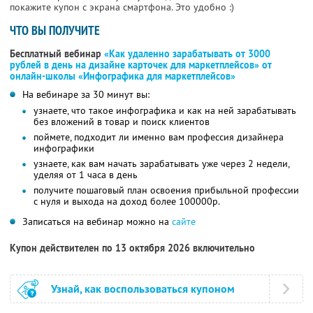
покажите купон с экрана смартфона. Это удобно :)
ЧТО ВЫ ПОЛУЧИТЕ
Бесплатный вебинар
«Как удаленно зарабатывать от 3000
рублей в день на дизайне карточек для маркетплейсов» от
онлайн-школы «Инфографика для маркетплейсов»
На вебинаре за 30 минут вы:
узнаете, что такое инфографика и как на ней зарабатывать
без вложений в товар и поиск клиентов
поймете, подходит ли именно вам профессия дизайнера
инфографики
узнаете, как вам начать зарабатывать уже через 2 недели,
уделяя от 1 часа в день
получите пошаговый план освоения прибыльной профессии
с нуля и выхода на доход более 100000р.
Записаться на вебинар можно на
сайте
Купон действителен по 13 октября 2026 включительно
Узнай, как воспользоваться купоном