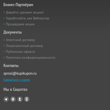
Бизнес-Партнёрам
Давайте сделаем акцию!
Заработайте, как Вебмастер
Прошедшие акции
Документы
Агентский договор
Лицензионный договор
Публичная оферта
Политика конфиденциальности
Контакты
sprosi@kupikupon.ru
Связаться с нами
Мы в Соцсетях