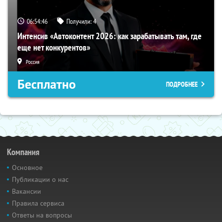
06:54:45
Получили:
4
Интенсив «Автоконтент 2026: как зарабатывать там, где
еще нет конкурентов»
Россия
Бесплатно
ПОДРОБНЕЕ
Компания
Основное
Публикации о нас
Вакансии
Правила сервиса
Ответы на вопросы