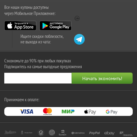
Все наши купоны доступны
через Мобильное Приложение:
Ищите скидки поблизости,
не выходя из чата:
Сэкономьте до 90% при любых покупках
Подпишитесь на самые выгодные предложения
Принимаем к оплате: