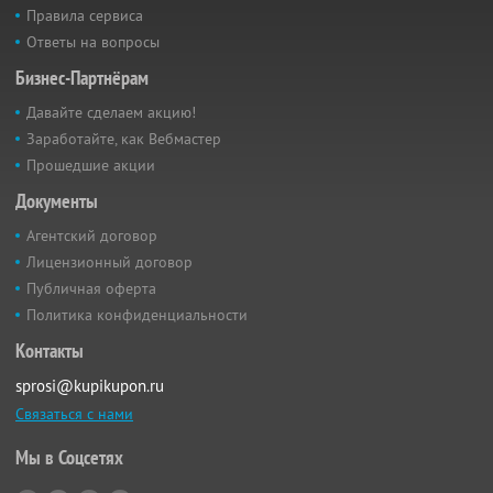
Правила сервиса
Ответы на вопросы
Бизнес-Партнёрам
Давайте сделаем акцию!
Заработайте, как Вебмастер
Прошедшие акции
Документы
Агентский договор
Лицензионный договор
Публичная оферта
Политика конфиденциальности
Контакты
sprosi@kupikupon.ru
Связаться с нами
Мы в Соцсетях