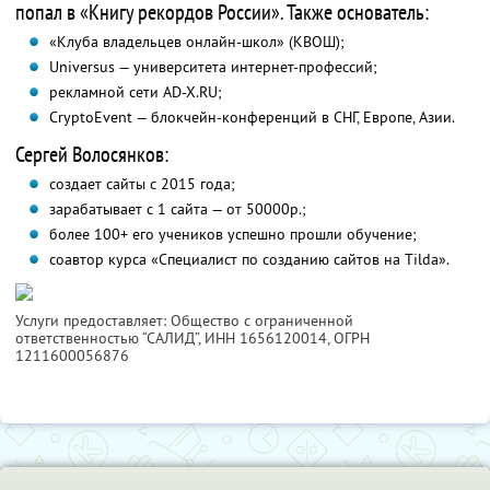
попал в «Книгу рекордов России». Также основатель:
«Клуба владельцев онлайн-школ» (КВОШ);
Universus — университета интернет-профессий;
рекламной сети AD-X.RU;
CryptoEvent — блокчейн-конференций в СНГ, Европе, Азии.
Сергей Волосянков:
создает сайты с 2015 года;
зарабатывает с 1 сайта — от 50000р.;
более 100+ его учеников успешно прошли обучение;
соавтор курса «Специалист по созданию сайтов на Tilda».
Услуги предоставляет: Общество с ограниченной
ответственностью “САЛИД”,
ИНН 1656120014
, ОГРН
1211600056876