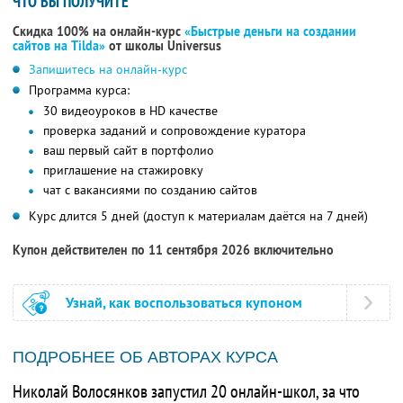
ЧТО ВЫ ПОЛУЧИТЕ
Скидка 100% на онлайн-курс
«Быстрые деньги на создании
сайтов на Tilda»
от школы Universus
Запишитесь на онлайн-курс
Программа курса:
30 видеоуроков в HD качестве
проверка заданий и сопровождение куратора
ваш первый сайт в портфолио
приглашение на стажировку
чат с вакансиями по созданию сайтов
Курс длится 5 дней (доступ к материалам даётся на 7 дней)
Купон действителен по 11 сентября 2026 включительно
Узнай, как воспользоваться купоном
ПОДРОБНЕЕ ОБ АВТОРАХ КУРСА
Николай Волосянков запустил 20 онлайн-школ, за что