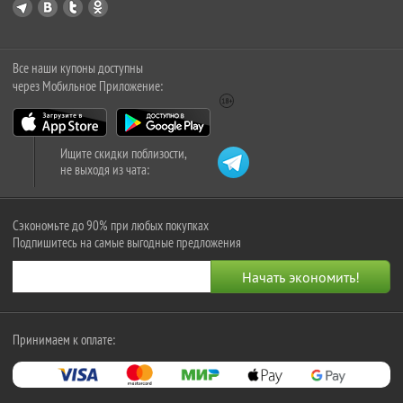
Все наши купоны доступны
через Мобильное Приложение:
Ищите скидки поблизости,
не выходя из чата:
Сэкономьте до 90% при любых покупках
Подпишитесь на самые выгодные предложения
Принимаем к оплате: