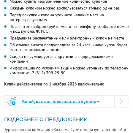
Можно купить неограниченное количество купонов
Каждым купоном можно воспользоваться только один раз
Перед покупкой купона уточните наличие мест на
интересующую дату
После этого забронируйте место по телефону, сообщите номер
и код купона,
Ф. И. О.
Предъявите распечатанный или электронный купон на месте
Об отмене визита предупредите за 24 часа, иначе купон будет
считаться использованным
Скидка не суммируется с другими спецпредложениями
компании
Информацию по условиям акции можно уточнить по телефону
компании:
+7 (812) 309-29-90
Купон действителен по 1 ноября 2026 включительно
Узнай, как воспользоваться купоном
ПОДРОБНЕЕ О ПРЕДЛОЖЕНИИ
Туристическая компания «Хохлома Тур» организует достойный и