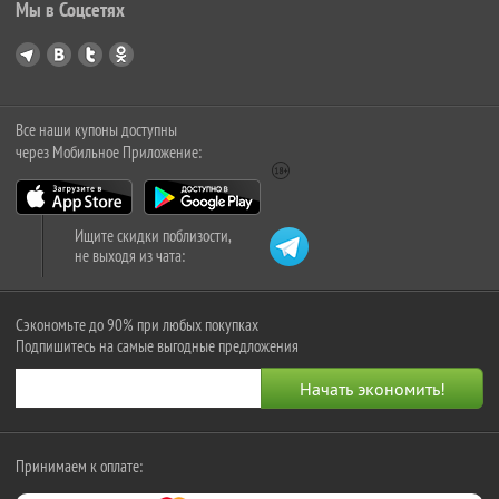
Мы в Соцсетях
Все наши купоны доступны
через Мобильное Приложение:
Ищите скидки поблизости,
не выходя из чата:
Сэкономьте до 90% при любых покупках
Подпишитесь на самые выгодные предложения
Принимаем к оплате: