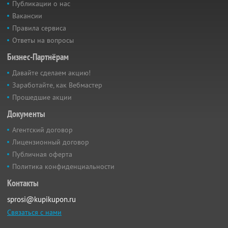
Публикации о нас
Вакансии
Правила сервиса
Ответы на вопросы
Бизнес-Партнёрам
Давайте сделаем акцию!
Заработайте, как Вебмастер
Прошедшие акции
Документы
Агентский договор
Лицензионный договор
Публичная оферта
Политика конфиденциальности
Контакты
sprosi@kupikupon.ru
Связаться с нами