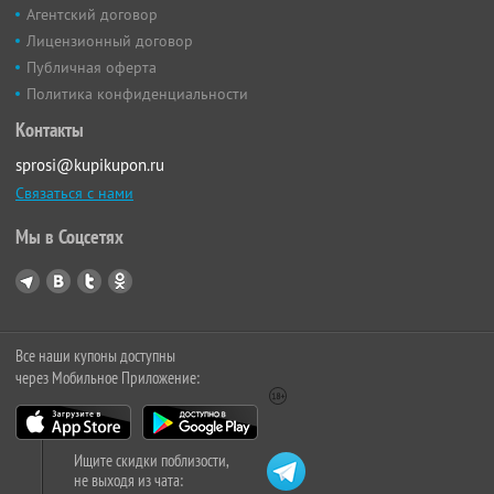
Агентский договор
Лицензионный договор
Публичная оферта
Политика конфиденциальности
Контакты
sprosi@kupikupon.ru
Связаться с нами
Мы в Соцсетях
Все наши купоны доступны
через Мобильное Приложение:
Ищите скидки поблизости,
не выходя из чата: