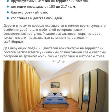
круглосуточный магазин на территории поселка,
коттеджи площадью от 103 до 217 кв. м,
благоустроенный пляж,
спортивная и детская площадки.
Дороги в поселке хорошо освещаются в темное время суток, это
особенно удобно для любителей вечерних пеших и
велосипедных прогулок. Гладкое асфальтовое покрытие дорог
также позволит наслаждаться катанием на роликах и
скейтбордах.
Для верующих людей и ценителей архитектуры на территории
поселка располагается уникальный православный храм, который
построен из архангельской сосны с куполами в шатровом стиле.