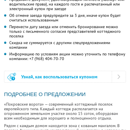
водительские права), на каждого гостя и распечатанный или
электронный купон при заезде
Об отмене заезда предупредите за 3 дня, иначе купон будет
считаться использованным
Перенести дату заезда или отменить бронирование можно
только с письменного согласия представителей коттеджного
поселка
Скидка не суммируется с другими спецпредложениями
компании
Информацию по условиям акции можно уточнить по телефону
компании:
+7 (968) 404-70-70
Узнай, как воспользоваться купоном
ПОДРОБНЕЕ О ПРЕДЛОЖЕНИИ
«Покровские ворота» — современный коттеджный поселок
европейского типа. Каждый коттедж располагается на
огороженном земельном участке около 15 соток, оборудован
всем необходимым для хорошего и полноценного отдыха.
Рядом с каждым домом находится зона с кованым мангалом. В