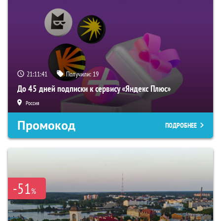
21:11:40
Получили:
19
До 45 дней подписки к сервису «Яндекс Плюс»
Россия
Промокод
ПОДРОБНЕЕ
-51
%