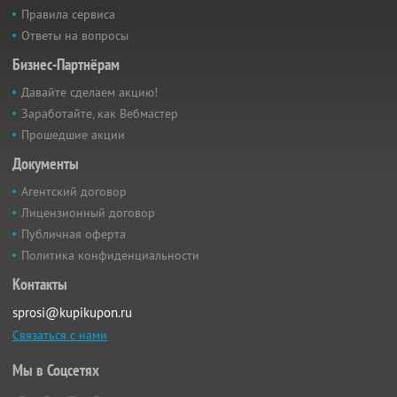
Правила сервиса
Ответы на вопросы
Бизнес-Партнёрам
Давайте сделаем акцию!
Заработайте, как Вебмастер
Прошедшие акции
Документы
Агентский договор
Лицензионный договор
Публичная оферта
Политика конфиденциальности
Контакты
sprosi@kupikupon.ru
Связаться с нами
Мы в Соцсетях