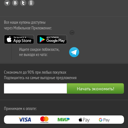
Все наши купоны доступны
через Мобильное Приложение:
Ищите скидки поблизости,
не выходя из чата:
Сэкономьте до 90% при любых покупках
Подпишитесь на самые выгодные предложения
Принимаем к оплате: