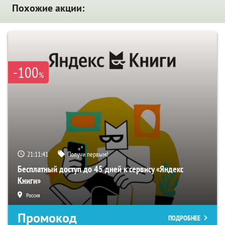
Похожие акции:
-100
%
21:11:40
Получи первым!
Бесплатный доступ до 45 дней к сервису «Яндекс
Книги»
Россия
Промокод
ПОДРОБНЕЕ