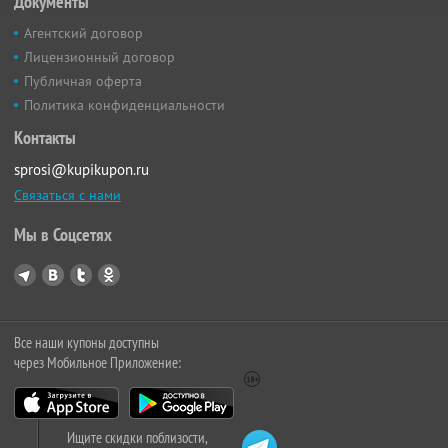
Документы
Агентский договор
Лицензионный договор
Публичная оферта
Политика конфиденциальности
Контакты
sprosi@kupikupon.ru
Связаться с нами
Мы в Соцсетях
Все наши купоны доступны
через Мобильное Приложение:
Ищите скидки поблизости,