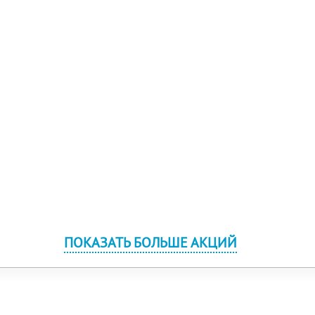
ПОКАЗАТЬ БОЛЬШЕ АКЦИЙ