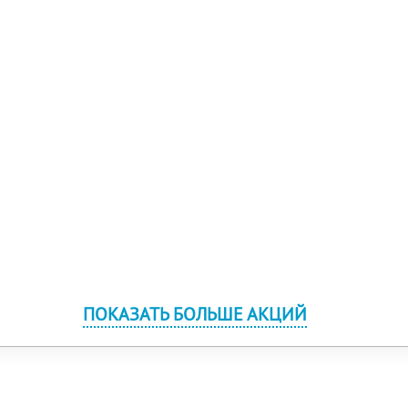
ПОКАЗАТЬ БОЛЬШЕ АКЦИЙ